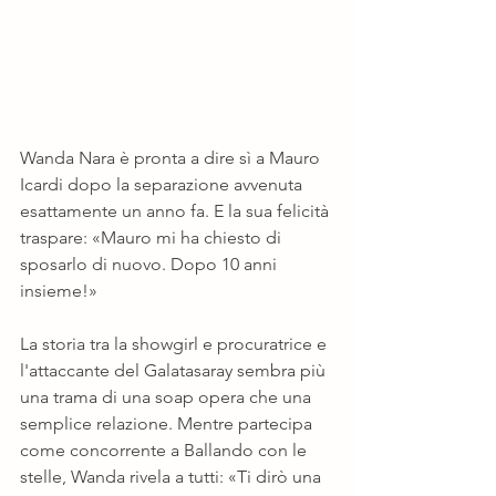
Wanda Nara è pronta a dire sì a Mauro 
Icardi dopo la separazione avvenuta 
esattamente un anno fa. E la sua felicità 
traspare: «Mauro mi ha chiesto di 
sposarlo di nuovo. Dopo 10 anni 
insieme!»
La storia tra la showgirl e procuratrice e 
l'attaccante del Galatasaray sembra più 
una trama di una soap opera che una 
semplice relazione. Mentre partecipa 
come concorrente a Ballando con le 
stelle, Wanda rivela a tutti: «Ti dirò una 