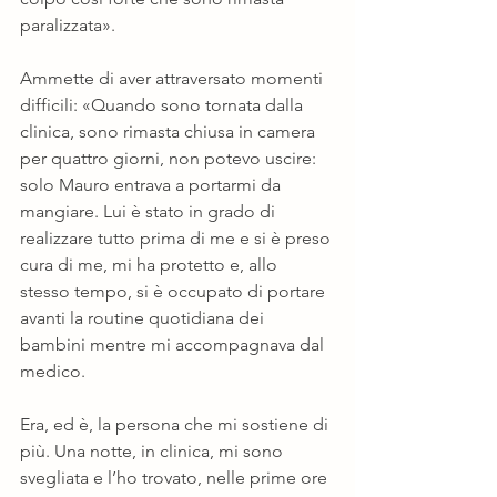
paralizzata».
Ammette di aver attraversato momenti 
difficili: «Quando sono tornata dalla 
clinica, sono rimasta chiusa in camera 
per quattro giorni, non potevo uscire: 
solo Mauro entrava a portarmi da 
mangiare. Lui è stato in grado di 
realizzare tutto prima di me e si è preso 
cura di me, mi ha protetto e, allo 
stesso tempo, si è occupato di portare 
avanti la routine quotidiana dei 
bambini mentre mi accompagnava dal 
medico.
Era, ed è, la persona che mi sostiene di 
più. Una notte, in clinica, mi sono 
svegliata e l’ho trovato, nelle prime ore 