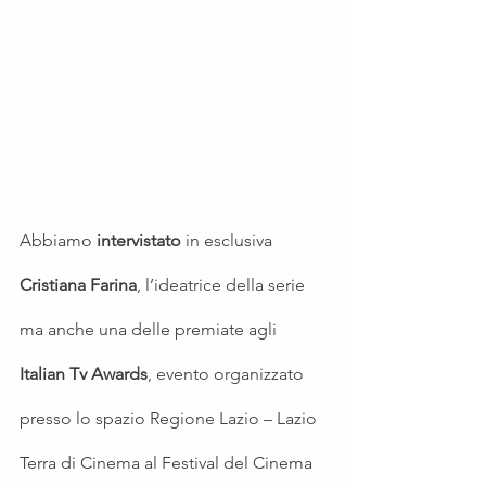
Abbiamo 
intervistato
 in esclusiva 
Cristiana Farina
, l’ideatrice della serie 
ma anche una delle premiate agli 
Italian Tv Awards
, evento organizzato 
presso lo spazio Regione Lazio – Lazio 
Terra di Cinema al Festival del Cinema 