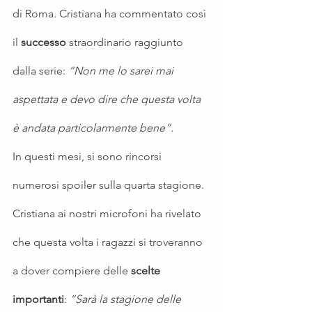
di Roma. Cristiana ha commentato così 
il 
successo
 straordinario raggiunto 
dalla serie: 
“Non me lo sarei mai 
aspettata e devo dire che questa volta 
è andata particolarmente bene”.
In questi mesi, si sono rincorsi 
numerosi spoiler sulla quarta stagione. 
Cristiana ai nostri microfoni ha rivelato 
che questa volta i ragazzi si troveranno 
a dover compiere delle 
scelte 
importanti
: 
“Sarà la stagione delle 