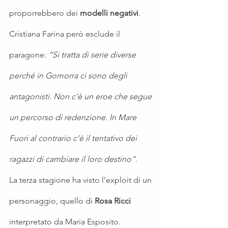
proporrebbero dei 
modelli negativi
. 
Cristiana Farina però esclude il 
paragone: 
“Si tratta di serie diverse 
perché in Gomorra ci sono degli 
antagonisti. Non c’è un eroe che segue 
un percorso di redenzione. In Mare 
Fuori al contrario c’è il tentativo dei 
ragazzi di cambiare il loro destino”.
La terza stagione ha visto l’exploit di un 
personaggio, quello di 
Rosa Ricci
interpretato da Maria Esposito. 