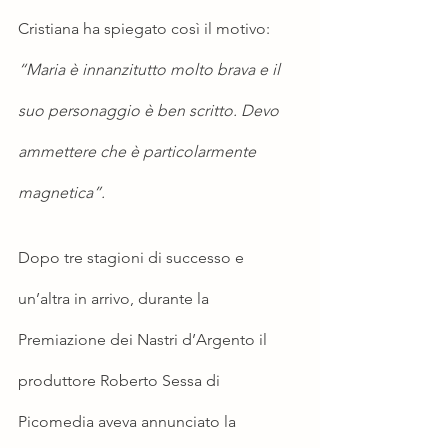
Cristiana ha spiegato così il motivo: 
“Maria è innanzitutto molto brava e il 
suo personaggio è ben scritto. Devo 
ammettere che è particolarmente 
magnetica”.
Dopo tre stagioni di successo e 
un’altra in arrivo, durante la 
Premiazione dei Nastri d’Argento il 
produttore Roberto Sessa di 
Picomedia aveva annunciato la 