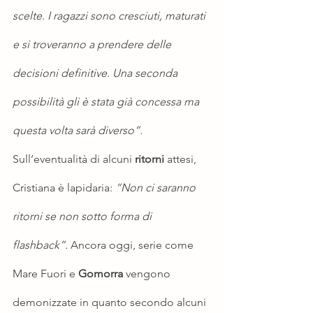
scelte. I ragazzi sono cresciuti, maturati 
e si troveranno a prendere delle 
decisioni definitive. Una seconda 
possibilità gli è stata già concessa ma 
questa volta sarà diverso”.
Sull’eventualità di alcuni 
ritorni
 attesi, 
Cristiana è lapidaria: 
“Non ci saranno 
ritorni se non sotto forma di 
flashback”.
 Ancora oggi, serie come 
Mare Fuori e 
Gomorra
 vengono 
demonizzate in quanto secondo alcuni 