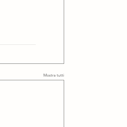
Mostra tutti