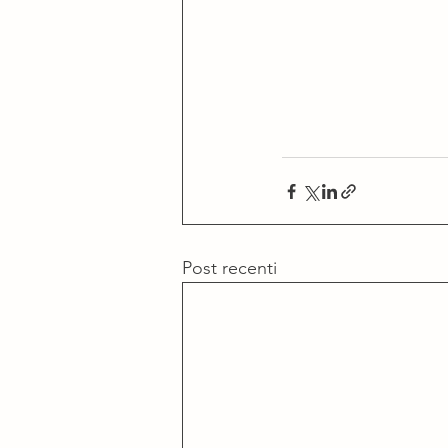
Post recenti