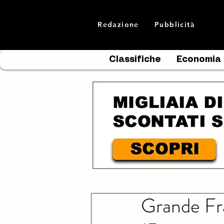
Redazione
Pubblicità
Classifiche
Economia
Grande Fra