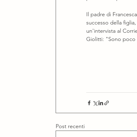
Il padre di Francesca
successo della figlia
un'intervista al Corr
Giolitti: "Sono poco
Post recenti