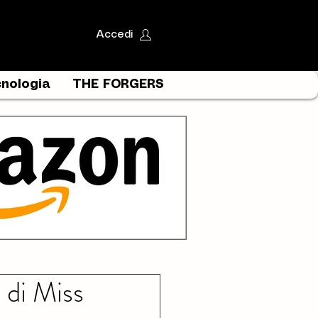
Accedi
nologia
THE FORGERS
 di Miss