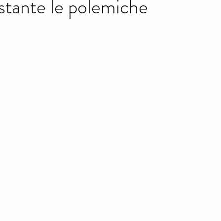
ostante le polemiche