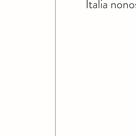
Italia non