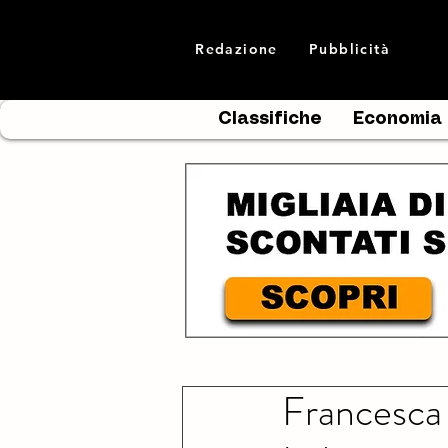
Redazione
Pubblicità
Classifiche
Economia
Francesca 