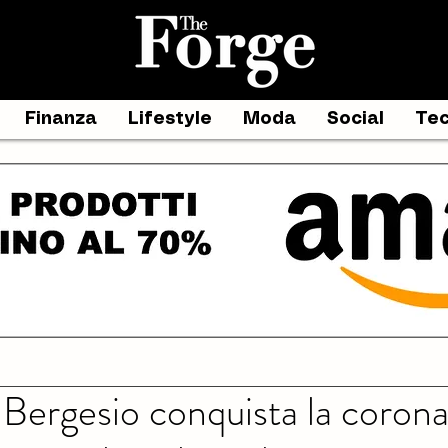
Finanza
Lifestyle
Moda
Social
Tec
Bergesio conquista la corona