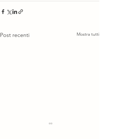
Mostra tutti
Post recenti