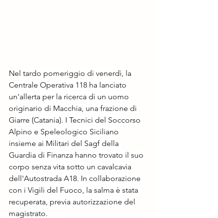
Nel tardo pomeriggio di venerdì, la 
Centrale Operativa 118 ha lanciato 
un'allerta per la ricerca di un uomo 
originario di Macchia, una frazione di 
Giarre (Catania). I Tecnici del Soccorso 
Alpino e Speleologico Siciliano 
insieme ai Militari del Sagf della 
Guardia di Finanza hanno trovato il suo 
corpo senza vita sotto un cavalcavia 
dell'Autostrada A18. In collaborazione 
con i Vigili del Fuoco, la salma è stata 
recuperata, previa autorizzazione del 
magistrato.