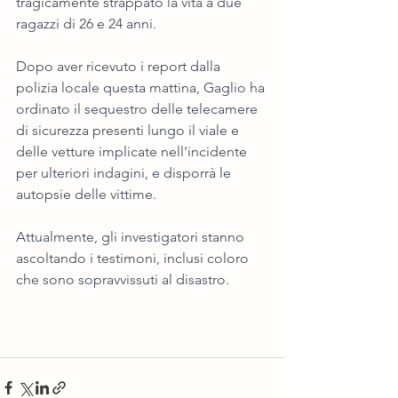
tragicamente strappato la vita a due 
ragazzi di 26 e 24 anni.
Dopo aver ricevuto i report dalla 
polizia locale questa mattina, Gaglio ha 
ordinato il sequestro delle telecamere 
di sicurezza presenti lungo il viale e 
delle vetture implicate nell'incidente 
per ulteriori indagini, e disporrà le 
autopsie delle vittime.
Attualmente, gli investigatori stanno 
ascoltando i testimoni, inclusi coloro 
che sono sopravvissuti al disastro.