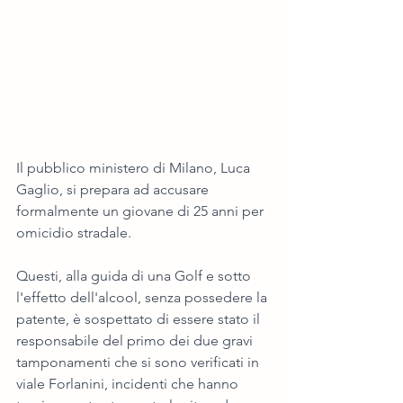
Il pubblico ministero di Milano, Luca 
Gaglio, si prepara ad accusare 
formalmente un giovane di 25 anni per 
omicidio stradale.
Questi, alla guida di una Golf e sotto 
l'effetto dell'alcool, senza possedere la 
patente, è sospettato di essere stato il 
responsabile del primo dei due gravi 
tamponamenti che si sono verificati in 
viale Forlanini, incidenti che hanno 