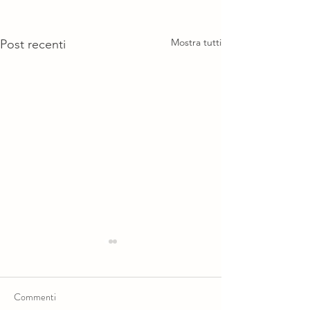
Mostra tutti
Post recenti
Commenti