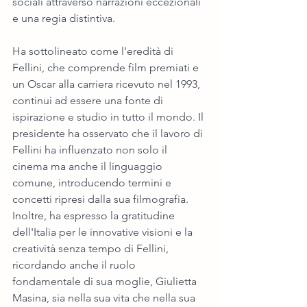
sociali attraverso narrazioni eccezionali 
e una regia distintiva.
Ha sottolineato come l'eredità di 
Fellini, che comprende film premiati e 
un Oscar alla carriera ricevuto nel 1993, 
continui ad essere una fonte di 
ispirazione e studio in tutto il mondo. Il 
presidente ha osservato che il lavoro di 
Fellini ha influenzato non solo il 
cinema ma anche il linguaggio 
comune, introducendo termini e 
concetti ripresi dalla sua filmografia. 
Inoltre, ha espresso la gratitudine 
dell'Italia per le innovative visioni e la 
creatività senza tempo di Fellini, 
ricordando anche il ruolo 
fondamentale di sua moglie, Giulietta 
Masina, sia nella sua vita che nella sua 