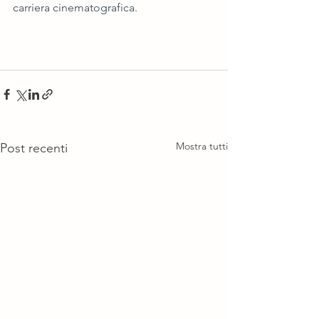
carriera cinematografica.
Mostra tutti
Post recenti