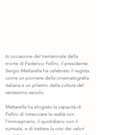
In occasione del trentennale della 
morte di Federico Fellini, il presidente 
Sergio Mattarella ha celebrato il regista 
come un pioniere della cinematografia 
italiana e un pilastro della cultura del 
ventesimo secolo.
Mattarella ha elogiato la capacità di 
Fellini di intrecciare la realtà con 
l'immaginario, il quotidiano con il 
surreale, e di trattare la crisi dei valori 