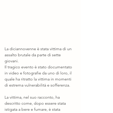
La diciannovenne è stata vittima di un 
assalto brutale da parte di sette 
giovani. 
Il tragico evento è stato documentato 
in video e fotografie da uno di loro, il 
quale ha ritratto la vittima in momenti 
di estrema vulnerabilità e sofferenza.
La vittima, nel suo racconto, ha 
descritto come, dopo essere stata 
istigata a bere e fumare, è stata 