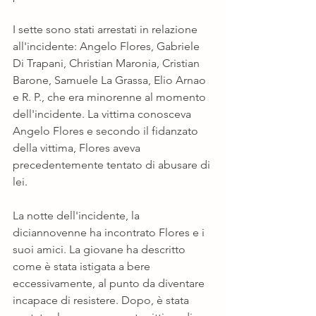
I sette sono stati arrestati in relazione 
all'incidente: Angelo Flores, Gabriele 
Di Trapani, Christian Maronia, Cristian 
Barone, Samuele La Grassa, Elio Arnao 
e R. P., che era minorenne al momento 
dell'incidente. La vittima conosceva 
Angelo Flores e secondo il fidanzato 
della vittima, Flores aveva 
precedentemente tentato di abusare di 
lei.
La notte dell'incidente, la 
diciannovenne ha incontrato Flores e i 
suoi amici. La giovane ha descritto 
come è stata istigata a bere 
eccessivamente, al punto da diventare 
incapace di resistere. Dopo, è stata 