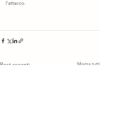
l'attacco.
Mostra tutti
Post recenti