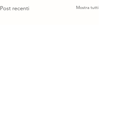
Mostra tutti
Post recenti
Commenti