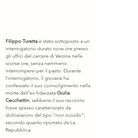
Filippo Turetta
 è stato sottoposto a un 
interrogatorio durato nove ore presso 
gli uffici del carcere di Verona nelle 
scorse ore, senza nemmeno 
interrompersi per il pasto. Durante 
l'interrogatorio, il giovane ha 
confessato il suo coinvolgimento nella 
morte dell'ex fidanzata 
Giulia 
Cecchettin
, sebbene il suo racconto 
fosse spesso caratterizzato da 
dichiarazioni del tipo "non ricordo", 
secondo quanto riportato da La 
Repubblica.