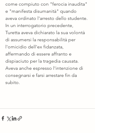
come compiuto con "ferocia inaudita" 
e "manifesta disumanità" quando 
aveva ordinato l'arresto dello studente. 
In un interrogatorio precedente, 
Turetta aveva dichiarato la sua volontà 
di assumersi la responsabilità per 
l'omicidio dell'ex fidanzata, 
affermando di essere affranto e 
dispiaciuto per la tragedia causata. 
Aveva anche espresso l'intenzione di 
consegnarsi e farsi arrestare fin da 
subito.