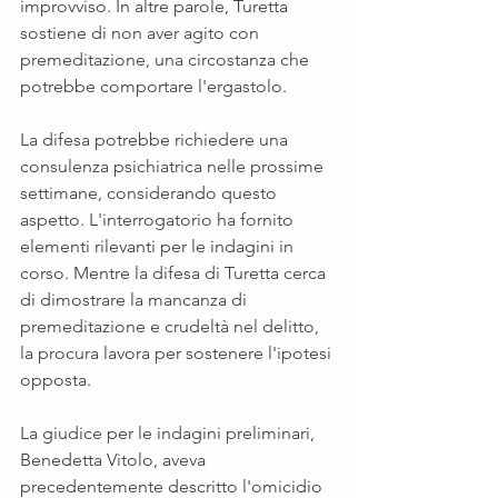
improvviso. In altre parole, Turetta 
sostiene di non aver agito con 
premeditazione, una circostanza che 
potrebbe comportare l'ergastolo.
La difesa potrebbe richiedere una 
consulenza psichiatrica nelle prossime 
settimane, considerando questo 
aspetto. L'interrogatorio ha fornito 
elementi rilevanti per le indagini in 
corso. Mentre la difesa di Turetta cerca 
di dimostrare la mancanza di 
premeditazione e crudeltà nel delitto, 
la procura lavora per sostenere l'ipotesi 
opposta.
La giudice per le indagini preliminari, 
Benedetta Vitolo, aveva 
precedentemente descritto l'omicidio 