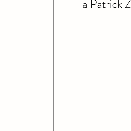
a Patrick Z