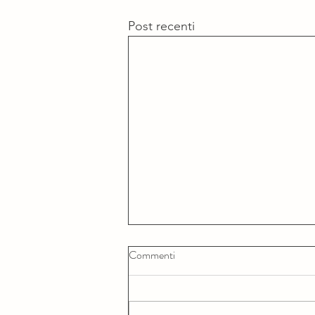
Post recenti
Commenti