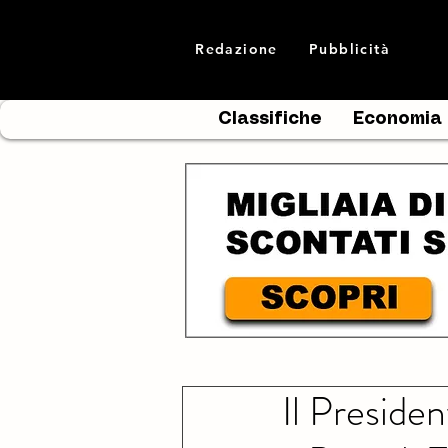
Redazione
Pubblicità
Classifiche
Economia
Il Preside