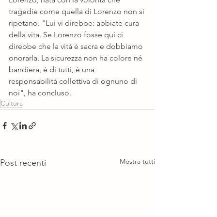
tragedie come quella di Lorenzo non si 
ripetano. "Lui vi direbbe: abbiate cura 
della vita. Se Lorenzo fosse qui ci 
direbbe che la vità è sacra e dobbiamo 
onorarla. La sicurezza non ha colore né 
bandiera, è di tutti, è una 
responsabilità collettiva di ognuno di 
noi", ha concluso.
Cultura
Mostra tutti
Post recenti