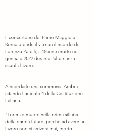
Il concertone del Primo Maggio a 
Roma prende il via con il ricordo di 
Lorenzo Parelli, il 18enne morto nel 
gennaio 2022 durante l'alternanza 
scuola-lavoro.
A ricordarlo una commossa Ambra, 
citando l'articolo 4 della Costituzione 
Italiana.
"Lorenzo muore nella prima sillaba 
della parola futuro, perché ad avere un 
lavoro non ci arriverà mai, morto 