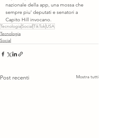
nazionale della app, una mossa che 
sempre piu' deputati e senatori a 
Capito Hill invocano. 
Tecnologia
Social
TikTok
USA
Tecnologia
Social
Mostra tutti
Post recenti