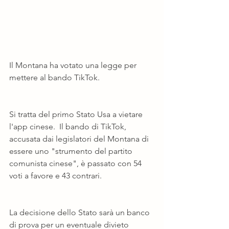
Il Montana ha votato una legge per 
mettere al bando TikTok.
Si tratta del primo Stato Usa a vietare 
l'app cinese.  Il bando di TikTok, 
accusata dai legislatori del Montana di 
essere uno "strumento del partito 
comunista cinese", è passato con 54 
voti a favore e 43 contrari.
La decisione dello Stato sarà un banco 
di prova per un eventuale divieto 