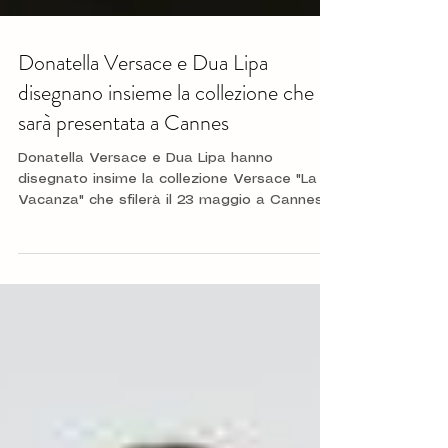
Donatella Versace e Dua Lipa
disegnano insieme la collezione che
sarà presentata a Cannes
Donatella Versace e Dua Lipa hanno
disegnato insime la collezione Versace "La
Vacanza" che sfilerà il 23 maggio a Cannes,
in Francia....