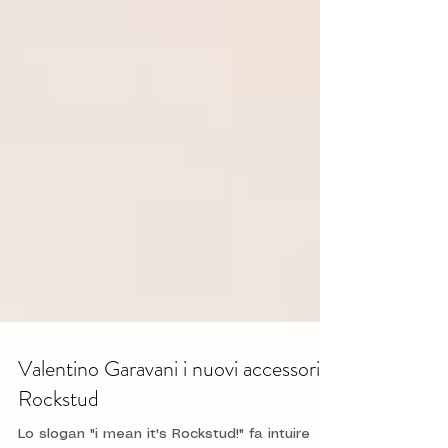
Valentino Garavani i nuovi accessori