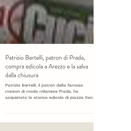
Patrizio Bertelli, patron di Prada,
compra edicola a Arezzo e la salva
dalla chiusura
Patrizio Bertelli, il patron della famosa
maison di moda milanese Prada, ha
acquistato la storica edicola di piazza San
Jacopo fulcro...